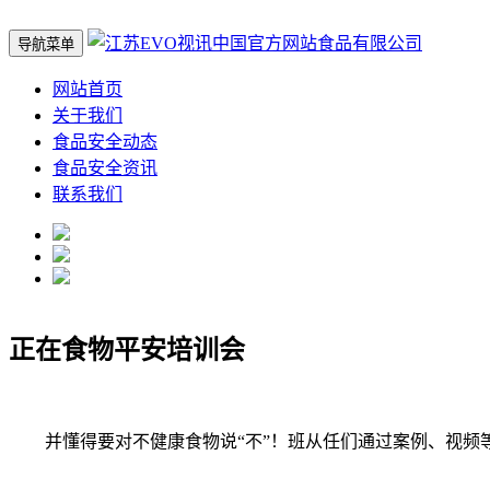
导航菜单
网站首页
关于我们
食品安全动态
食品安全资讯
联系我们
正在食物平安培训会
并懂得要对不健康食物说“不”！班从任们通过案例、视频等