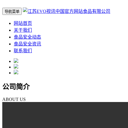
导航菜单
网站首页
关于我们
食品安全动态
食品安全资讯
联系我们
公司简介
ABOUT US