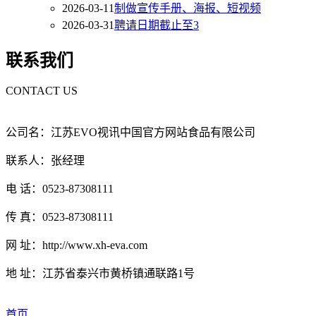
2026-03-11
制做宣传手册、海报、短视频
2026-03-31
聘请日期截止至3
联系我们
CONTACT US
公司名：江苏EVO视讯中国官方网站食品有限公司
联系人：张经理
电 话：0523-87308111
传 真：0523-87308111
网 址：http://www.xh-eva.com
地 址：江苏省泰兴市黄桥镇通联路1号
首页